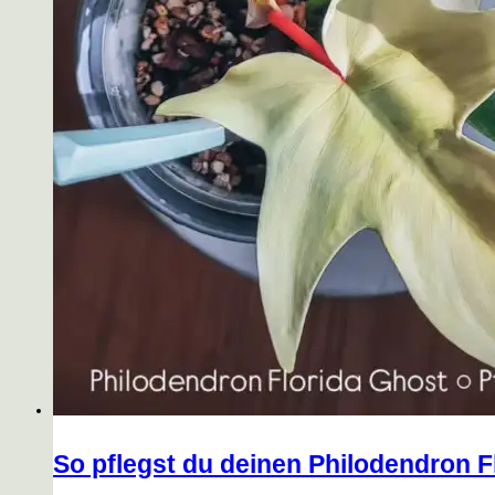
So pflegst du deinen Philodendron F