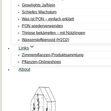
Growlights Ja/Nein
Schiefes Wachstum
Was ist PON – einfach erklärt!
PON wiederverwenden
Thripse bekämpfen – mit Nützlingen
Wasserstoffperoxid (H2O2)
Links
Zimmerpflanzen-Produktsammlung
Pflanzen-Onlineshops
About