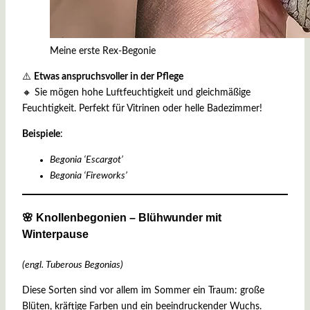
Meine erste Rex-Begonie
⚠️
Etwas anspruchsvoller in der Pflege
🔸 Sie mögen hohe Luftfeuchtigkeit und gleichmäßige
Feuchtigkeit. Perfekt für Vitrinen oder helle Badezimmer!
Beispiele
:
Begonia ‘Escargot’
Begonia ‘Fireworks’
🌸 Knollenbegonien – Blühwunder mit
Winterpause
(engl. Tuberous Begonias)
Diese Sorten sind vor allem im Sommer ein Traum: große
Blüten, kräftige Farben und ein beeindruckender Wuchs.