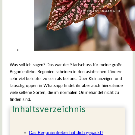
Was soll ich sagen? Das war der Startschuss für meine große
Begonienliebe. Begonien scheinen in den asiatischen Ländern
sehr viel beliebter zu sein als bei uns. Über Kleinanzeigen und
Tauschgruppen in Whatsapp findet ihr aber auch hierzulande
viele seltene Sorten, die im normalen Onlinehandel nicht zu
finden sind.
Inhaltsverzeichnis
Das Begonienfieber hat dich gepackt?