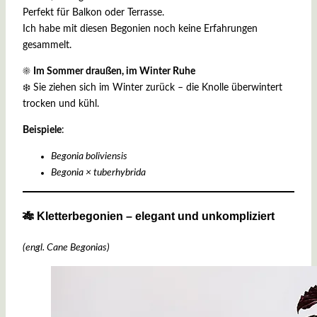
Perfekt für Balkon oder Terrasse.
Ich habe mit diesen Begonien noch keine Erfahrungen
gesammelt.
☀️
Im Sommer draußen, im Winter Ruhe
❄️ Sie ziehen sich im Winter zurück – die Knolle überwintert
trocken und kühl.
Beispiele
:
Begonia boliviensis
Begonia × tuberhybrida
🎋 Kletterbegonien – elegant und unkompliziert
(engl. Cane Begonias)