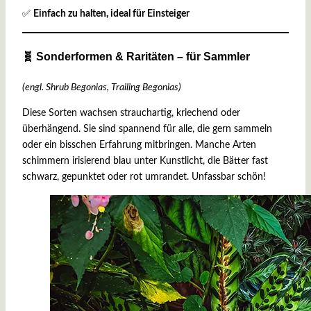
✅
Einfach zu halten, ideal für Einsteiger
🧬 Sonderformen & Raritäten – für Sammler
(engl. Shrub Begonias, Trailing Begonias)
Diese Sorten wachsen strauchartig, kriechend oder
überhängend. Sie sind spannend für alle, die gern sammeln
oder ein bisschen Erfahrung mitbringen. Manche Arten
schimmern irisierend blau unter Kunstlicht, die Bätter fast
schwarz, gepunktet oder rot umrandet. Unfassbar schön!