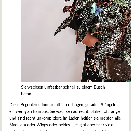
Sie wachsen unfassbar schnell zu einem Busch
heran!
Diese Begonien erinnern mit ihren langen, geraden Stängeln
ein wenig an Bambus. Sie wachsen aufrecht, blühen oft lange
und sind recht unkompliziert. Im Laden heißen sie meisten alle
Maculata oder Wings oder beides – es gibt aber sehr viele