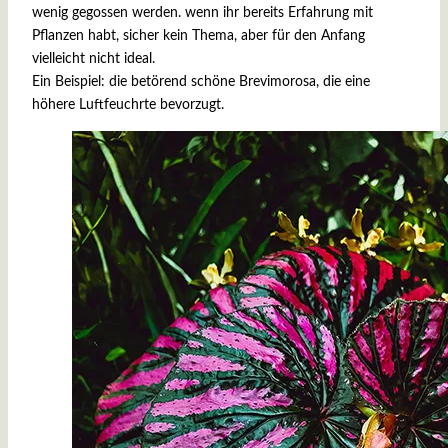
wenig gegossen werden. wenn ihr bereits Erfahrung mit
Pflanzen habt, sicher kein Thema, aber für den Anfang
vielleicht nicht ideal.
Ein Beispiel: die betörend schöne Brevimorosa, die eine
höhere Luftfeuchrte bevorzugt.