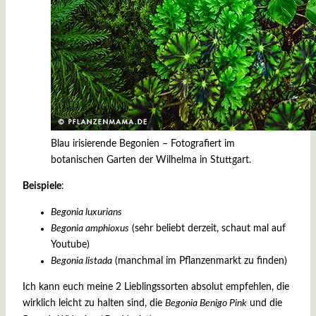
Blau irisierende Begonien – Fotografiert im
botanischen Garten der Wilhelma in Stuttgart.
Beispiele
:
Begonia luxurians
Begonia amphioxus
(sehr beliebt derzeit, schaut mal auf
Youtube)
Begonia listada
(manchmal im Pflanzenmarkt zu finden)
Ich kann euch meine 2 Lieblingssorten absolut empfehlen, die
wirklich leicht zu halten sind, die
Begonia Benigo Pink
und die