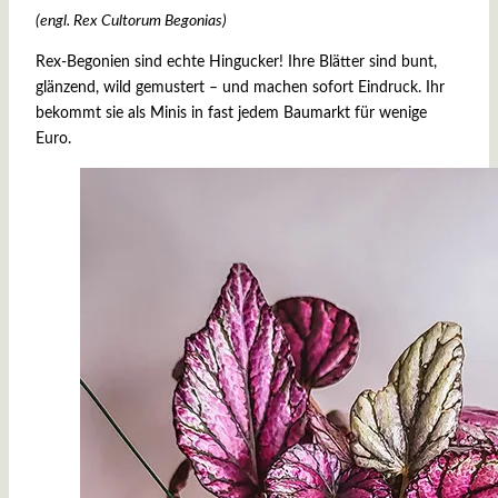
(engl. Rex Cultorum Begonias)
Rex-Begonien sind echte Hingucker! Ihre Blätter sind bunt,
glänzend, wild gemustert – und machen sofort Eindruck. Ihr
bekommt sie als Minis in fast jedem Baumarkt für wenige
Euro.