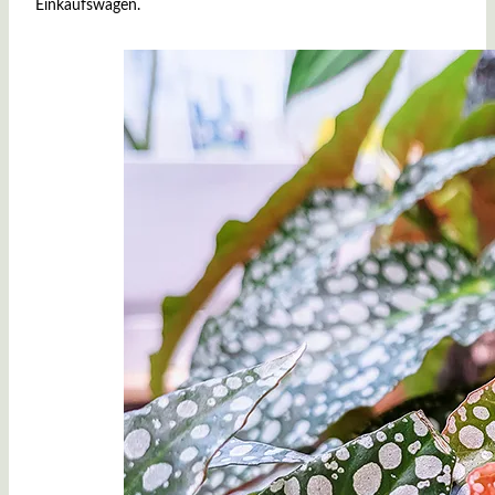
Einkaufswagen.