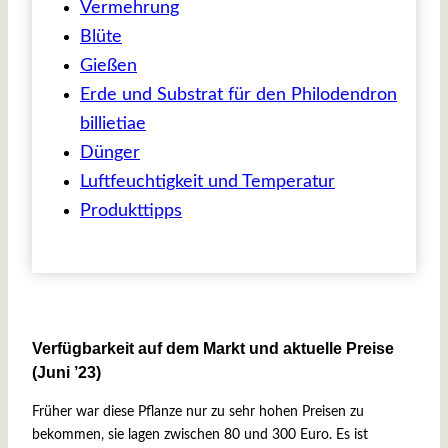
Vermehrung
Blüte
Gießen
Erde und Substrat für den Philodendron
billietiae
Dünger
Luftfeuchtigkeit und Temperatur
Produkttipps
Verfügbarkeit auf dem Markt und aktuelle Preise
(Juni ’23)
Früher war diese Pflanze nur zu sehr hohen Preisen zu
bekommen, sie lagen zwischen 80 und 300 Euro. Es ist