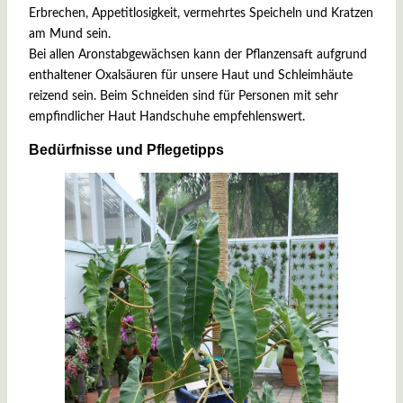
Erbrechen, Appetitlosigkeit, vermehrtes Speicheln und Kratzen
am Mund sein.
Bei allen Aronstabgewächsen kann der Pflanzensaft aufgrund
enthaltener Oxalsäuren für unsere Haut und Schleimhäute
reizend sein. Beim Schneiden sind für Personen mit sehr
empfindlicher Haut Handschuhe empfehlenswert.
Bedürfnisse und Pflegetipps