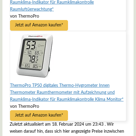
Raumklima-Indikator für Raumklimakontrolle
Raumluftüerwachtung*
von ThermoPro
Jetzt auf Amazon kaufen*
ThermoPro TP50 digitales Thermo-Hygrometer Innen
Thermometer Raumthermometer mit Aufzeichnung und
Raumklima-Indikator für Raumklimakontrolle Klima Monitor*
von ThermoPro
Jetzt auf Amazon kaufen*
Zuletzt aktualisiert am 18. Februar 2024 um 23:43 . Wir
weisen darauf hin, dass sich hier angezeigte Preise inzwischen