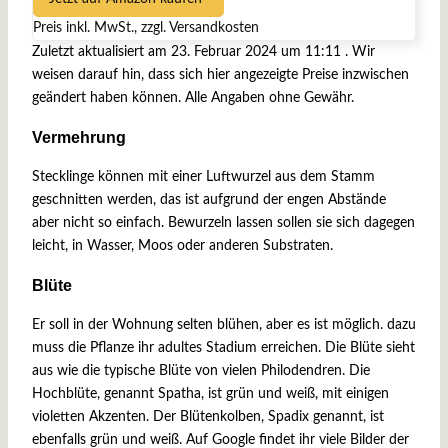
Preis inkl. MwSt., zzgl. Versandkosten
Zuletzt aktualisiert am 23. Februar 2024 um 11:11 . Wir
weisen darauf hin, dass sich hier angezeigte Preise inzwischen
geändert haben können. Alle Angaben ohne Gewähr.
Vermehrung
Stecklinge können mit einer Luftwurzel aus dem Stamm
geschnitten werden, das ist aufgrund der engen Abstände
aber nicht so einfach. Bewurzeln lassen sollen sie sich dagegen
leicht, in Wasser, Moos oder anderen Substraten.
Blüte
Er soll in der Wohnung selten blühen, aber es ist möglich. dazu
muss die Pflanze ihr adultes Stadium erreichen. Die Blüte sieht
aus wie die typische Blüte von vielen Philodendren. Die
Hochblüte, genannt Spatha, ist grün und weiß, mit einigen
violetten Akzenten. Der Blütenkolben, Spadix genannt, ist
ebenfalls grün und weiß. Auf Google findet ihr viele Bilder der