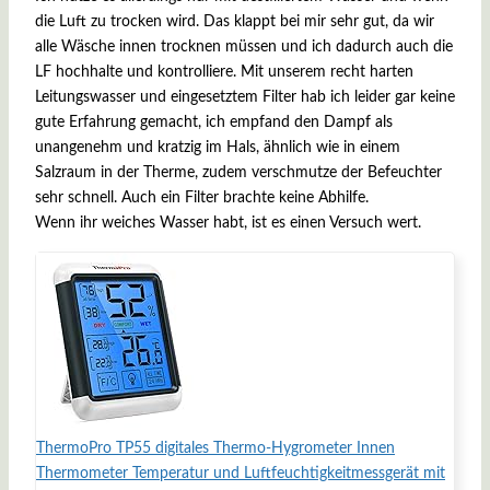
die Luft zu trocken wird. Das klappt bei mir sehr gut, da wir
alle Wäsche innen trocknen müssen und ich dadurch auch die
LF hochhalte und kontrolliere. Mit unserem recht harten
Leitungswasser und eingesetztem Filter hab ich leider gar keine
gute Erfahrung gemacht, ich empfand den Dampf als
unangenehm und kratzig im Hals, ähnlich wie in einem
Salzraum in der Therme, zudem verschmutze der Befeuchter
sehr schnell. Auch ein Filter brachte keine Abhilfe.
Wenn ihr weiches Wasser habt, ist es einen Versuch wert.
ThermoPro TP55 digitales Thermo-Hygrometer Innen
Thermometer Temperatur und Luftfeuchtigkeitmessgerät mit