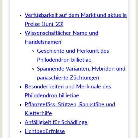
Verfügbarkeit auf dem Markt und aktuelle
Preise (Juni '23)
Wissenschaftlicher Name und
Handelsnamen
Geschichte und Herkunft des
Philodendron billietiae
Spannende Varianten, Hybriden und
panaschierte Züchtungen
Besonderheiten und Merkmale des
Philodendron billietiae
Pflanzgefäss, Stützen, Rankstäbe und
Kletterhilfe
Anfälligkeit für Schädlinge
Lichtbedürfnisse