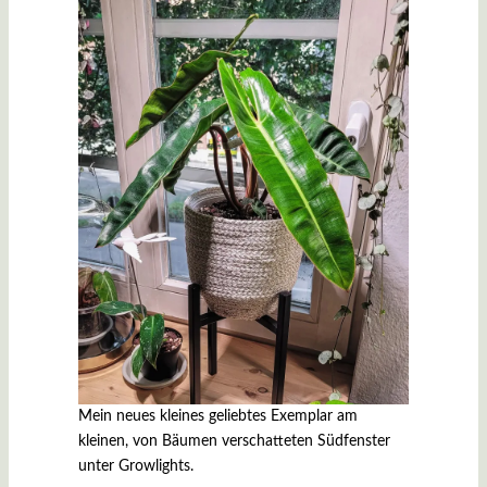
Mein neues kleines geliebtes Exemplar am
kleinen, von Bäumen verschatteten Südfenster
unter Growlights.