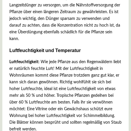
Langzeitdünger zu versorgen, um die Nährstoffversorgung der
Pflanze über einen längeren Zeitraum zu gewährleisten. Es ist
jedoch wichtig, den Dünger sparsam zu verwenden und
darauf zu achten, dass die Konzentration nicht zu hoch ist, da
eine Überdüngung ebenfalls schädlich für die Pflanze sein
kann.
Luftfeuchtigkeit und Temperatur
Luftfeuchtigkeit
:
Wie jede Pflanze aus den Regenwäldern liebt
er natürlich feuchte Luft! Mit der Luftfeuchtigkeit in
Wohnräumen kommt diese Pflanze trotzdem ganz gut klar, er
kann sich daran gewöhnen. Richtig wohlfühlt sie sich bei
hoher Luftfeuchte, ideal ist eine Luftfeuchtigkeit von etwas
mehr als 50 % und höher. Tropische Pflanzen gedeihen bei
über 60 % Luftfeuchte am besten. Falls ihr sie verwöhnen
möchtet: Eine Vitrine oder ein Gewächshaus schützt eure
Wohnung bei hoher Luftfeuchtigkeit vor Schimmelbildung.
Die Blätter können besprüht und sollten regelmäßig von Staub
befreit werden.