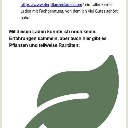
https://www.derpflanzenladen.com
/ ein toller kleiner
Laden mit Fachberatung, von dem ich viel Gutes gehört
habe.
Mit diesen Läden konnte ich noch keine
Erfahrungen sammeln, aber auch hier gibt es
Pflanzen und teilweise Raritäten: