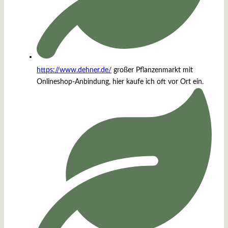
https://www.dehner.de/
großer Pflanzenmarkt mit
Onlineshop-Anbindung, hier kaufe ich oft vor Ort ein.