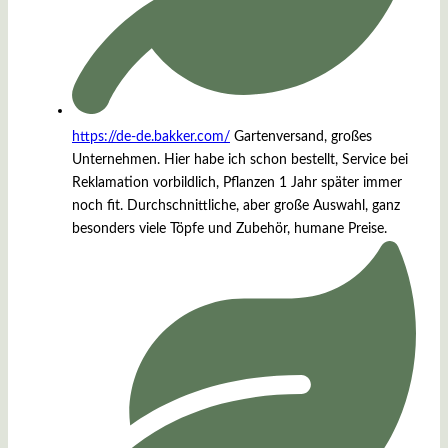
https://de-de.bakker.com/
Gartenversand, großes
Unternehmen. Hier habe ich schon bestellt, Service bei
Reklamation vorbildlich, Pflanzen 1 Jahr später immer
noch fit. Durchschnittliche, aber große Auswahl, ganz
besonders viele Töpfe und Zubehör, humane Preise.