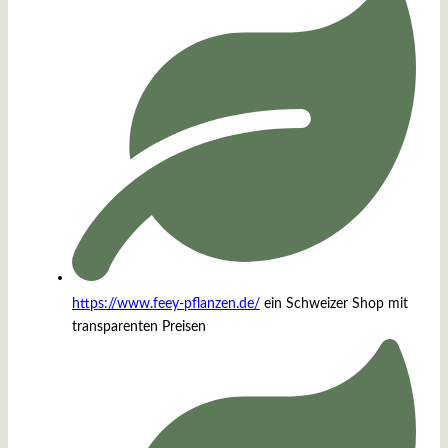
https://www.feey-pflanzen.de/
ein Schweizer Shop mit
transparenten Preisen