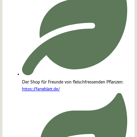
Der Shop für Freunde von fleischfressenden Pflanzen:
https://fangblatt.de/