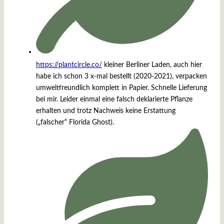
https://plantcircle.co/
kleiner Berliner Laden, auch hier
habe ich schon 3 x-mal bestellt (2020-2021), verpacken
umweltfreundlich komplett in Papier. Schnelle Lieferung
bei mir. Leider einmal eine falsch deklarierte Pflanze
erhalten und trotz Nachweis keine Erstattung
(„falscher“ Florida Ghost).