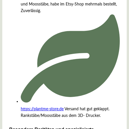
und Moosstäbe, habe im Etsy-Shop mehrmals bestellt,
Zuverlässig.
https://plantme-store.de
Versand hat gut geklappt.
Rankstäbe/Moosstäbe aus dem 3D- Drucker.