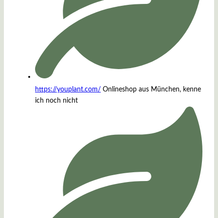
https://youplant.com/
Onlineshop aus München, kenne
ich noch nicht