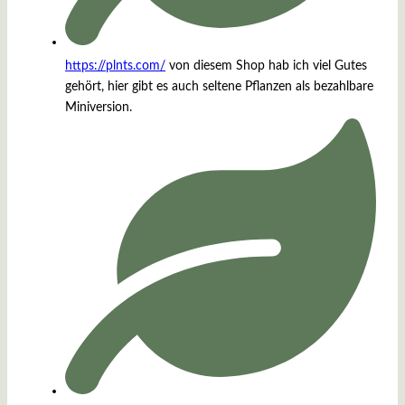
https://plnts.com/
von diesem Shop hab ich viel Gutes
gehört, hier gibt es auch seltene Pflanzen als bezahlbare
Miniversion.