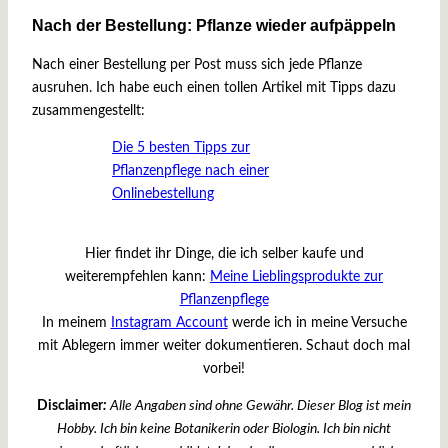
Nach der Bestellung: Pflanze wieder aufpäppeln
Nach einer Bestellung per Post muss sich jede Pflanze
ausruhen. Ich habe euch einen tollen Artikel mit Tipps dazu
zusammengestellt:
Die 5 besten Tipps zur
Pflanzenpflege nach einer
Onlinebestellung
Hier findet ihr Dinge, die ich selber kaufe und
weiterempfehlen kann:
Meine Lieblingsprodukte zur
Pflanzenpflege
In meinem
Instagram Account
werde ich in meine Versuche
mit Ablegern immer weiter dokumentieren. Schaut doch mal
vorbei!
Disclaimer
:
Alle Angaben sind ohne Gewähr. Dieser Blog ist mein
Hobby. Ich bin keine Botanikerin oder Biologin. Ich bin nicht