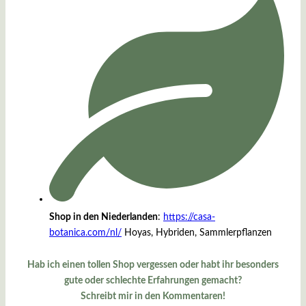
Shop in den Niederlanden
:
https://casa-
botanica.com/nl/
Hoyas, Hybriden, Sammlerpflanzen
Hab ich einen tollen Shop vergessen oder habt ihr besonders
gute oder schlechte Erfahrungen gemacht?
Schreibt mir in den Kommentaren!