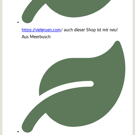
https://vielgruen.com
/ auch dieser Shop ist mir neu!
Aus Meerbusch