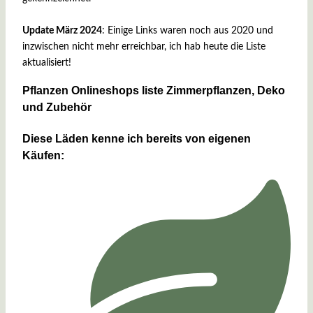
Update März 2024
: Einige Links waren noch aus 2020 und
inzwischen nicht mehr erreichbar, ich hab heute die Liste
aktualisiert!
Pflanzen Onlineshops liste Zimmerpflanzen, Deko
und Zubehör
Diese Läden kenne ich bereits von eigenen
Käufen: