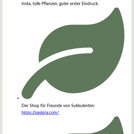
Insta, tolle Pflanzen, guter erster Eindruck.
Der Shop für Freunde von Sukkulenten:
https://pasiora.com/