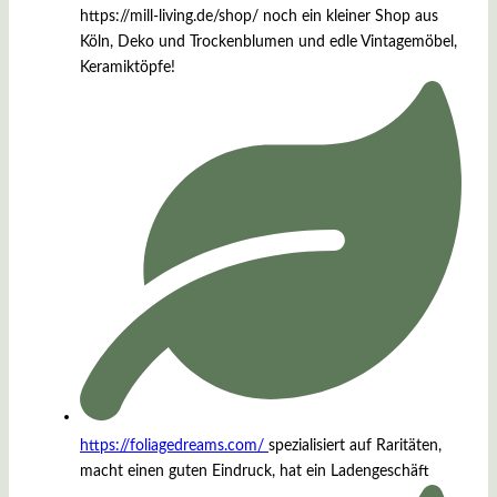
https://mill-living.de/shop/ noch ein kleiner Shop aus
Köln, Deko und Trockenblumen und edle Vintagemöbel,
Keramiktöpfe!
https://foliagedreams.com/
spezialisiert auf Raritäten,
macht einen guten Eindruck, hat ein Ladengeschäft