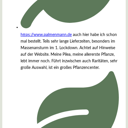
https://www.palmenmann.de
auch hier habe ich schon
mal bestellt. Teils sehr lange Lieferzeiten, besonders im
Massenansturm im 1. Lockdown. Achtet auf Hinweise
auf der Website. Meine Pilea, meine allererste Pflanze,
lebt immer noch. Führt inzwischen auch Raritäten, sehr
große Auswahl, ist ein großes Pflanzencenter.