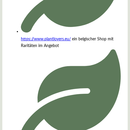
https://www.plantlovers.eu/
ein belgischer Shop mit
Raritäten im Angebot